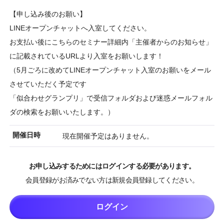
【申し込み後のお願い】
LINEオープンチャットへ入室してください。
お支払い後にこちらのセミナー詳細内「主催者からのお知らせ」
に記載されているURLより入室をお願いします！
（5月ごろに改めてLINEオープンチャット入室のお願いをメール
させていただく予定です
「似合わせグランプリ」で受信フォルダおよび迷惑メールフォル
ダの検索をお願いいたします。）
開催日時
現在開催予定はありません。
お申し込みするためにはログインする必要があります。
会員登録がお済みでない方は新規会員登録してください。
ログイン