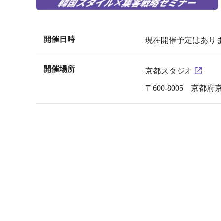
開催日時
現在開催予定はあり
開催場所
京都スタジオ
〒600-8005 京