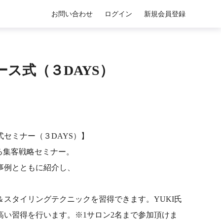
お問い合わせ
ログイン
新規会員登録
ス式（３DAYS）
セミナー（３DAYS）】
る集客戦略セミナー。
事例とともに紹介し、
スタイリングテクニックを習得できます。YUKI氏
い習得を行います。※1サロン2名まで参加頂けま