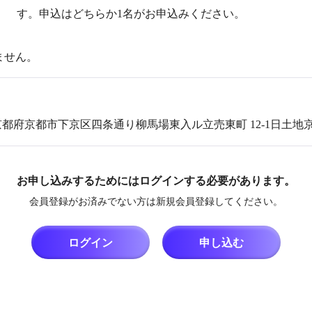
す。申込はどちらか1名がお申込みください。
ません。
都府京都府京都市下京区四条通り柳馬場東入ル立売東町 12-1日土地
お申し込みするためにはログインする必要があります。
会員登録がお済みでない方は新規会員登録してください。
ログイン
申し込む