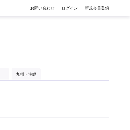
お問い合わせ
ログイン
新規会員登録
九州・沖縄