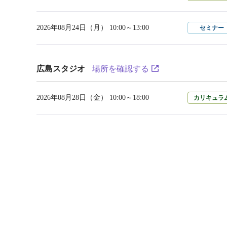
2026年08月24日（月） 10:00～13:00
セミナー
広島スタジオ
場所を確認する
2026年08月28日（金） 10:00～18:00
カリキュラ