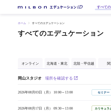
すべての
ホーム
すべてのエデュケーション
すべてのエデュケーション
オンライン
北海道・東北
北陸・甲信越
関
岡山スタジオ
場所を確認する
2026年08月03日（月） 10:00～13:00
セミナー
2026年08月17日（月） 09:30～13:00
カリキュラ