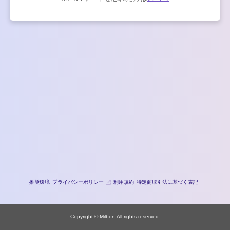
推奨環境
プライバシーポリシー
利用規約
特定商取引法に基づく表記
Copyright © Milbon.All rights reserved.