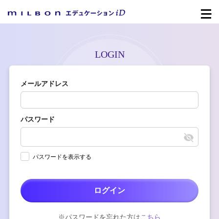
LOGIN
メールアドレス
パスワード
パスワードを表示する
ログイン
※パスワードを忘れた方は
こちら