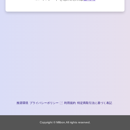
推奨環境
プライバシーポリシー
利用規約
特定商取引法に基づく表記
Copyright © Milbon.All rights reserved.