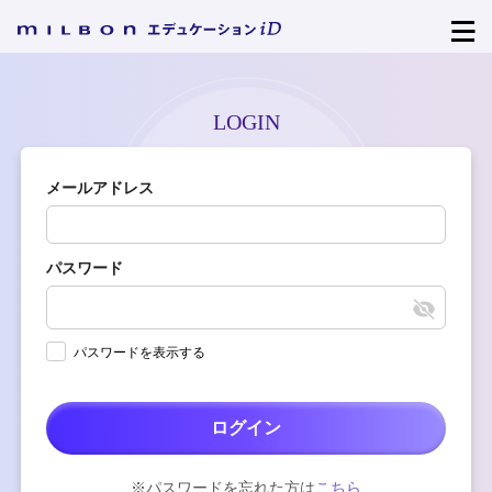
LOGIN
メールアドレス
パスワード
パスワードを表示する
ログイン
※パスワードを忘れた方は
こちら