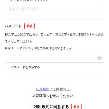
パスワード
10文字以上20文字以内で、英大文字・英小文字・数字の3種類をすべて含め
て入力してください。
登録メールアドレスと同じ文字列は使用できません。
パスワードを表示する
利用規約
にご同意の上、
確認画面へお進みください。
利用規約に同意する
必須