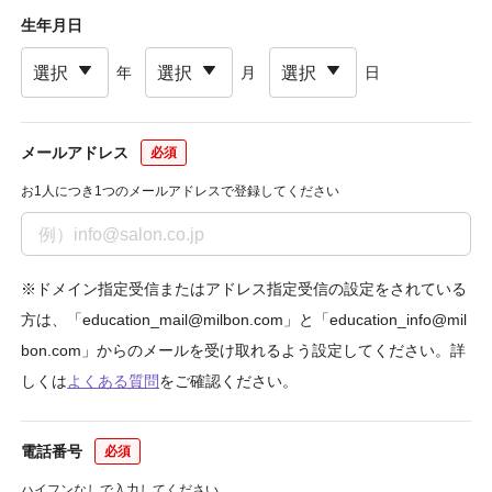
生年月日
年
月
日
メールアドレス
お1人につき1つのメールアドレスで登録してください
※ドメイン指定受信またはアドレス指定受信の設定をされている
方は、「education_mail@milbon.com」と「education_info@mil
bon.com」からのメールを受け取れるよう設定してください。詳
しくは
よくある質問
をご確認ください。
電話番号
ハイフンなしで入力してください