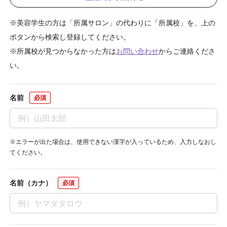
※美容学生の方は「所属サロン」の代わりに「所属校」を、上の
ボタンから検索し登録してください。
※所属校が見つからなかった方は
お問い合わせ
からご連絡くださ
い。
名前
※エラーが出た場合は、使用できない漢字が入っているため、入力しなおし
てください。
名前（カナ）