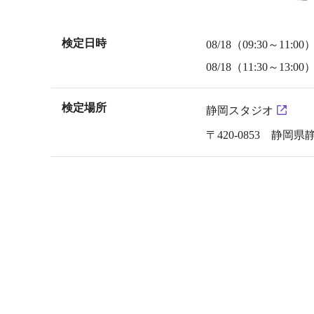
検定日時
08/18（09:30～11:00
08/18（11:30～13:00
検定場所
静岡スタジオ
〒420-0853 静岡