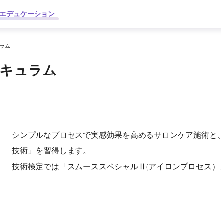
エデュケーション
ュラム
リキュラム
シンプルなプロセスで実感効果を高めるサロンケア施術と
技術」を習得します。
技術検定では「スムーススペシャルⅡ(アイロンプロセス