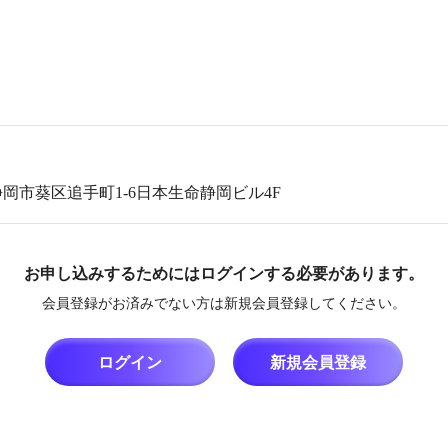
）
）
県静岡市葵区追手町1-6日本生命静岡ビル4F
お申し込みするためにはログインする必要があります。
会員登録がお済みでない方は新規会員登録してください。
ログイン
新規会員登録