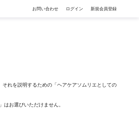
お問い合わせ
ログイン
新規会員登録
、それを説明するための「ヘアケアソムリエとしての
）」はお選びいただけません。