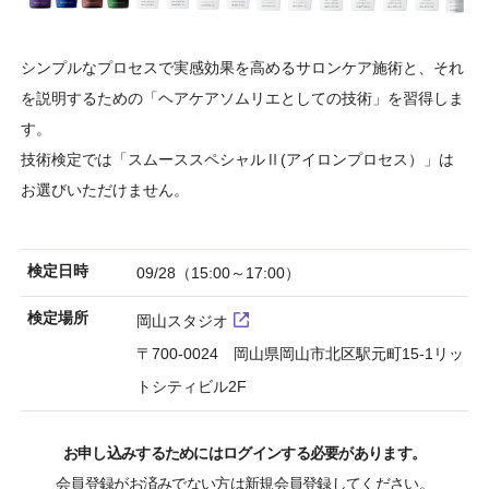
シンプルなプロセスで実感効果を高めるサロンケア施術と、それ
を説明するための「ヘアケアソムリエとしての技術」を習得しま
す。
技術検定では「スムーススペシャルⅡ(アイロンプロセス）」は
お選びいただけません。
検定日時
09/28（15:00～17:00）
検定場所
岡山スタジオ
〒700-0024 岡山県岡山市北区駅元町15-1リッ
トシティビル2F
お申し込みするためにはログインする必要があります。
会員登録がお済みでない方は新規会員登録してください。