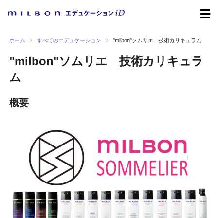
ホーム
すべてのエデュケーション
"milbon"ソムリエ 技術カリキュラム
"milbon"ソムリエ 技術カリキュラ
ム
概要