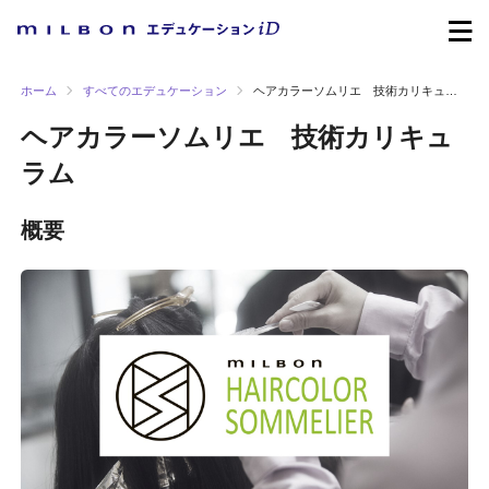
ホーム
すべてのエデュケーション
ヘアカラーソムリエ 技術カリキュラム
ヘアカラーソムリエ 技術カリキュ
ラム
概要