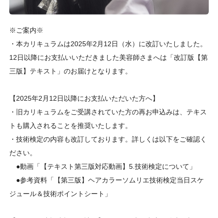
※ご案内※
・本カリキュラムは2025年2月12日（水）に改訂いたしました。
12日以降にお支払いいただきました美容師さまへは「改訂版【第
三版】テキスト」のお届けとなります。
【2025年2月12日以降にお支払いただいた方へ】
・旧カリキュラムをご受講されていた方の再お申込みは、テキス
トも購入されることを推奨いたします。
・技術検定の内容も改訂しております。詳しくは以下をご確認く
ださい。
●動画「【テキスト第三版対応動画】5.技術検定について」
●参考資料「【第三版】ヘアカラーソムリエ技術検定当日スケ
ジュール＆技術ポイントシート」