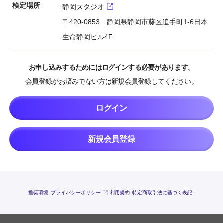
検定場所
静岡スタジオ
〒420-0853 静岡県静岡市葵区追手町1-6日本
生命静岡ビル4F
お申し込みするためにはログインする必要があります。
会員登録がお済みでない方は新規会員登録してください。
ログイン
新規会員登録
推奨環境
プライバシーポリシー
利用規約
特定商取引法に基づく表記