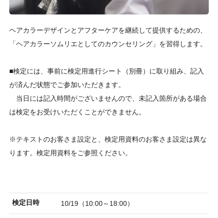
ヘアカラーデザインとアフターケアを継続して提供するための、
「ヘアカラーソムリエとしてのカウンセリング」を習得します。
■検定には、事前に検定用進行シート（別冊）に取り組み、記入
が済んだ状態でご参加いただきます。
当日には記入時間がございませんので、未記入箇所がある場合
は検定をお受けいただくことができません。
※テキストのお客さま設定と、検定用資料のお客さま設定は異な
ります。検定用資料をご参照ください。
検定日時
10/19（10:00～18:00）