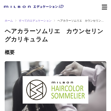
ホーム
すべてのエデュケーション
ヘアカラーソムリエ カウンセリングカリキュラム
ヘアカラーソムリエ カウンセリン
グカリキュラム
概要