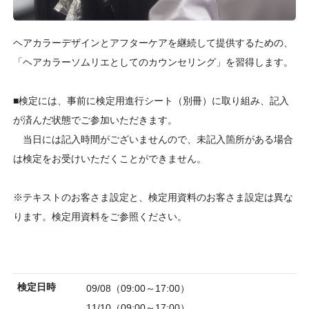
ヘアカラーデザインとアフターケアを継続して提供するための、
「ヘアカラーソムリエとしてのカウンセリング」を習得します。
■検定には、事前に検定用進行シート（別冊）に取り組み、記入
が済んだ状態でご参加いただきます。
当日には記入時間がございませんので、未記入箇所がある場合
は検定をお受けいただくことができません。
※テキストのお客さま設定と、検定用資料のお客さま設定は異な
ります。検定用資料をご参照ください。
検定日時
09/08（09:00～17:00）
11/10（09:00～17:00）