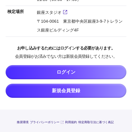
検定場所
銀座スタジオ
〒104-0061 東京都中央区銀座3-9-7トレラン
ス銀座ビルディング4F
お申し込みするためにはログインする必要があります。
会員登録がお済みでない方は新規会員登録してください。
ログイン
新規会員登録
推奨環境
プライバシーポリシー
利用規約
特定商取引法に基づく表記