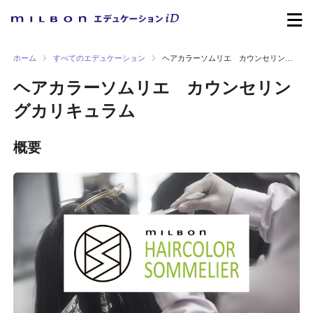
ホーム
すべてのエデュケーション
ヘアカラーソムリエ カウンセリングカリキュラム
ヘアカラーソムリエ カウンセリン
グカリキュラム
概要