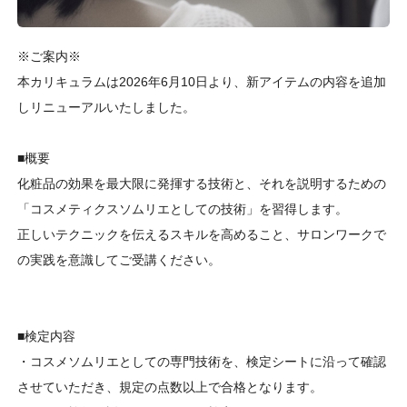
※ご案内※
本カリキュラムは2026年6月10日より、新アイテムの内容を追加
しリニューアルいたしました。
■概要
化粧品の効果を最大限に発揮する技術と、それを説明するための
「コスメティクスソムリエとしての技術」を習得します。
正しいテクニックを伝えるスキルを高めること、サロンワークで
の実践を意識してご受講ください。
■検定内容
・コスメソムリエとしての専門技術を、検定シートに沿って確認
させていただき、規定の点数以上で合格となります。