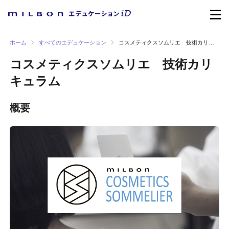
ホーム
すべてのエデュケーション
コスメティクスソムリエ 技術カリキュラム
コスメティクスソムリエ 技術カリ
キュラム
概要