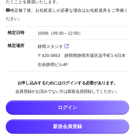
だくことを推奨いたします。
❷検定修了後、お化粧直しが必要な場合はお化粧道具をご準備く
ださい。
検定日時
10/06（09:30～12:00）
検定場所
静岡スタジオ
〒420-0853 静岡県静岡市葵区追手町1-6日本
生命静岡ビル4F
お申し込みするためにはログインする必要があります。
会員登録がお済みでない方は新規会員登録してください。
ログイン
新規会員登録