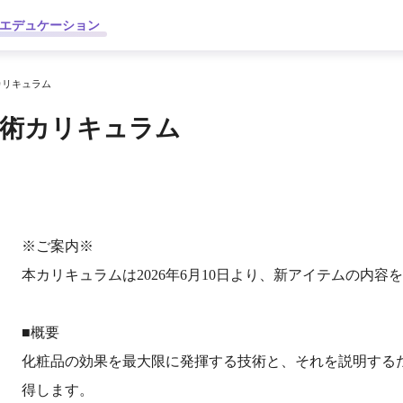
エデュケーション
カリキュラム
術カリキュラム
※ご案内※
本カリキュラムは2026年6月10日より、新アイテムの内
■概要
化粧品の効果を最大限に発揮する技術と、それを説明する
得します。