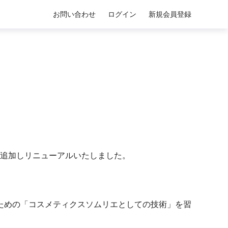
お問い合わせ
ログイン
新規会員登録
容を追加しリニューアルいたしました。
ための「コスメティクスソムリエとしての技術」を習