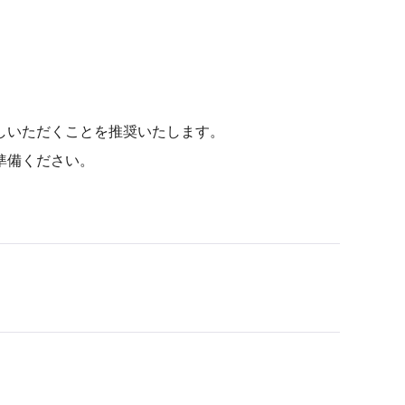
しいただくことを推奨いたします。
準備ください。