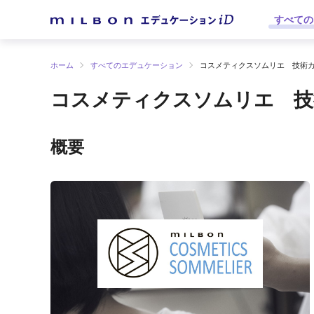
すべての
ホーム
すべてのエデュケーション
コスメティクスソムリエ 技術
コスメティクスソムリエ 技
概要