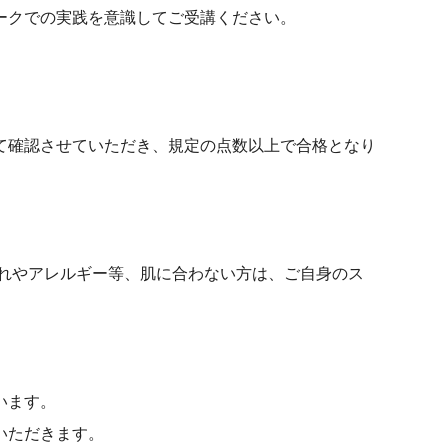
ークでの実践を意識してご受講ください。
て確認させていただき、規定の点数以上で合格となり
れやアレルギー等、肌に合わない方は、ご自身のス
います。
いただきます。