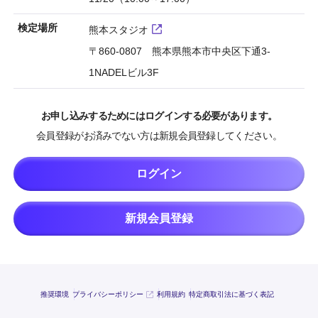
検定場所
熊本スタジオ
〒860-0807 熊本県熊本市中央区下通3-
1NADELビル3F
お申し込みするためにはログインする必要があります。
会員登録がお済みでない方は新規会員登録してください。
ログイン
新規会員登録
推奨環境
プライバシーポリシー
利用規約
特定商取引法に基づく表記