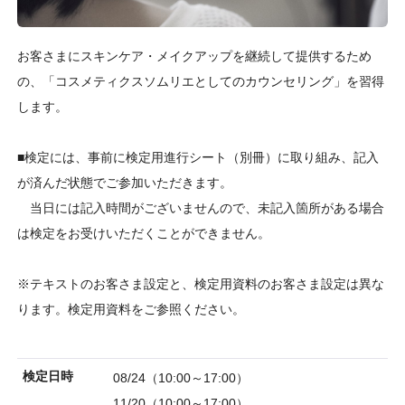
お客さまにスキンケア・メイクアップを継続して提供するため
の、「コスメティクスソムリエとしてのカウンセリング」を習得
します。
■検定には、事前に検定用進行シート（別冊）に取り組み、記入
が済んだ状態でご参加いただきます。
当日には記入時間がございませんので、未記入箇所がある場合
は検定をお受けいただくことができません。
※テキストのお客さま設定と、検定用資料のお客さま設定は異な
ります。検定用資料をご参照ください。
検定日時
08/24（10:00～17:00）
11/20（10:00～17:00）