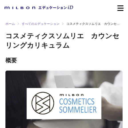
ホーム
すべてのエデュケーション
コスメティクスソムリエ カウンセリングカリキュラム
コスメティクスソムリエ カウンセ
リングカリキュラム
概要