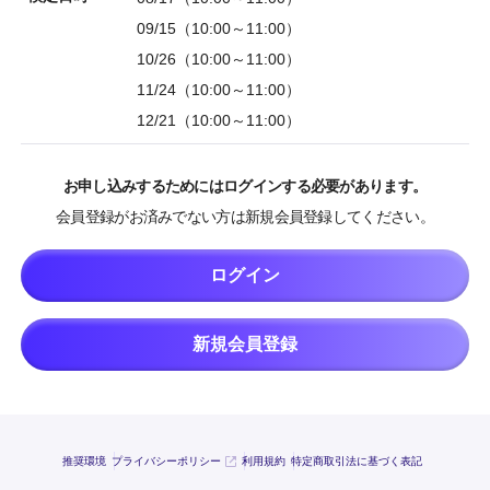
09/15（10:00～11:00）
10/26（10:00～11:00）
11/24（10:00～11:00）
12/21（10:00～11:00）
お申し込みするためにはログインする必要があります。
会員登録がお済みでない方は新規会員登録してください。
ログイン
新規会員登録
推奨環境
プライバシーポリシー
利用規約
特定商取引法に基づく表記