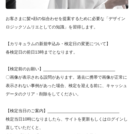
お客さまに髪×顔の似合わせを提案するために必要な「デザイン
ロジックソムリエとしての知識」を習得します。
【カリキュラムの新規申込み・検定日の変更について】
各検定日の前日13時までとなります。
【検定前のお願い】______________________________
〇画像が表示される設問があります。過去に携帯で画像が正常に
表示されない事例があった場合、検定を迎える前に、キャッシュ
データのクリア・削除をしてください。
【検定当日のご案内】______________________________
検定当日10時になりましたら、サイトを更新もしくはログインし
直していただくと、