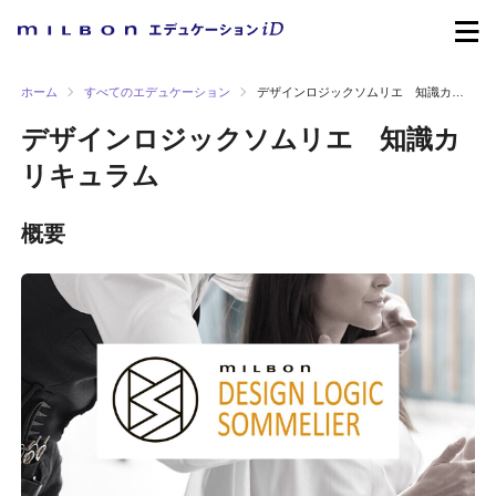
ホーム
すべてのエデュケーション
デザインロジックソムリエ 知識カリキュラム
デザインロジックソムリエ 知識カ
リキュラム
概要