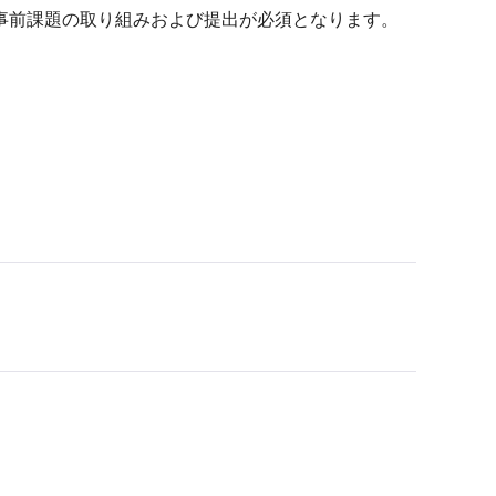
事前課題の取り組みおよび提出が必須となります。