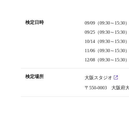
検定日時
09/09（09:30～15:30
09/25（09:30～15:30
10/14（09:30～15:30
11/06（09:30～15:30
12/08（09:30～15:30
検定場所
大阪スタジオ
〒550-0003 大阪