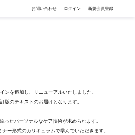
お問い合わせ
ログイン
新規会員登録
ィラインを追加し、リニューアルいたしました。
改訂版のテキストのお届けとなります。
寄り添ったパーソナルなケア技術が求められます。
ミナー形式のカリキュラムで学んでいただきます。