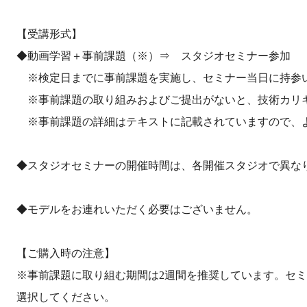
【受講形式】
◆動画学習＋事前課題（※）⇒ スタジオセミナー参加
※検定日までに事前課題を実施し、セミナー当日に持参
※事前課題の取り組みおよびご提出がないと、技術カリ
※事前課題の詳細はテキストに記載されていますので、
◆スタジオセミナーの開催時間は、各開催スタジオで異な
◆モデルをお連れいただく必要はございません。
【ご購入時の注意】
※事前課題に取り組む期間は2週間を推奨しています。セ
選択してください。