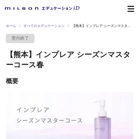
ホーム
すべてのエデュケーション
【熊本】インプレア シーズンマスターコース春
受付終了
【熊本】インプレア シーズンマスタ
ーコース春
概要