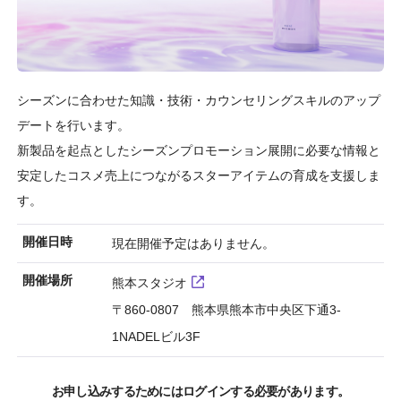
シーズンに合わせた知識・技術・カウンセリングスキルのアップ
デートを行います。
新製品を起点としたシーズンプロモーション展開に必要な情報と
安定したコスメ売上につながるスターアイテムの育成を支援しま
す。
開催日時
現在開催予定はありません。
開催場所
熊本スタジオ
〒860-0807 熊本県熊本市中央区下通3-
1NADELビル3F
お申し込みするためにはログインする必要があります。