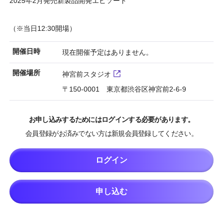
2025年2月発売新製品開発エピソード
（※当日12:30開場）
開催日時
現在開催予定はありません。
開催場所
神宮前スタジオ
〒150-0001 東京都渋谷区神宮前2-6-9
お申し込みするためにはログインする必要があります。
会員登録がお済みでない方は新規会員登録してください。
ログイン
申し込む