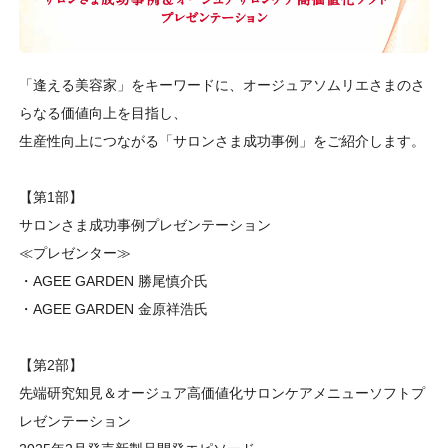
「逢える美容家」をキーワードに、オージュアソムリエさまのさ
らなる価値向上を目指し、
生産性向上につながる「サロンさま成功事例」をご紹介します。
【第1部】
サロンさま成功事例プレゼンテーション
≪プレゼンター≫
・AGEE GARDEN 勝尾慎介氏
・AGEE GARDEN 金原祥浩氏
【第2部】
先端研究知見＆オージュア高価値化サロンケアメニューソフトプ
レゼンテーション