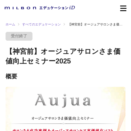
ホーム
すべてのエデュケーション
【神宮前】オージュアサロンさま価値向上セミナー2025
受付終了
【神宮前】オージュアサロンさま価
値向上セミナー2025
概要