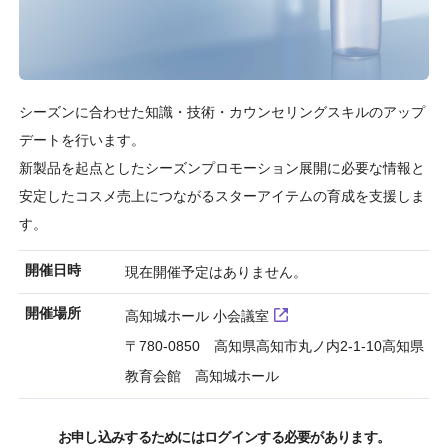
シーズンに合わせた知識・技術・カウンセリングスキルのアップ
デートを行います。
新製品を起点としたシーズンプロモーション展開に必要な情報と
安定したコスメ売上につながるスターアイテムの育成を支援しま
す。
開催日時
現在開催予定はありません。
開催場所
高知城ホール 小会議室
〒780-0850 高知県高知市丸ノ内2-1-10高知県
教育会館 高知城ホール
お申し込みするためにはログインする必要があります。