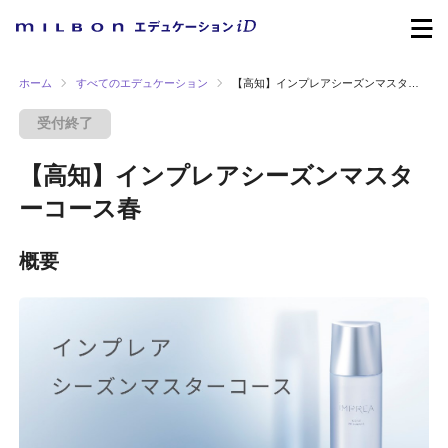
ホーム
すべてのエデュケーション
【高知】インプレアシーズンマスターコース春
受付終了
【高知】インプレアシーズンマスタ
ーコース春
概要