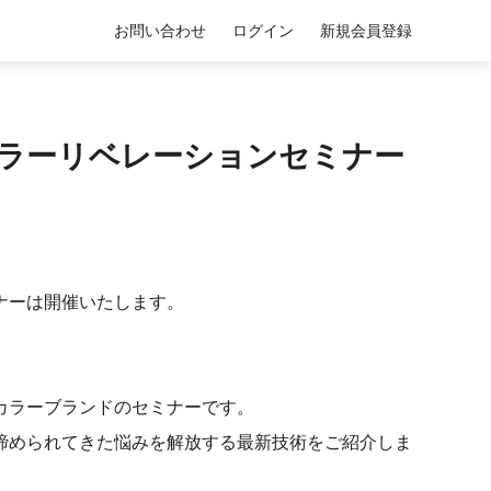
お問い合わせ
ログイン
新規会員登録
 /サロンカラーリベレーションセミナー
ナーは開催いたします。
カラーブランドのセミナーです。
で諦められてきた悩みを解放する最新技術をご紹介しま