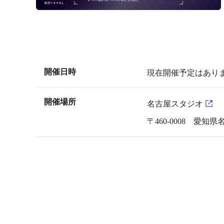
開催日時
現在開催予定はあり
開催場所
名古屋スタジオ
〒460-0008 愛知