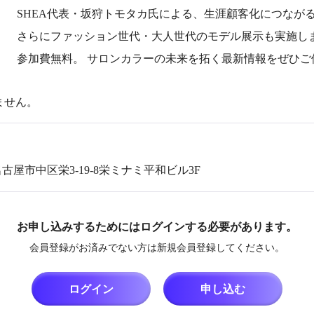
SHEA代表・坂狩トモタカ氏による、生涯顧客化につなが
さらにファッション世代・大人世代のモデル展示も実施し
参加費無料。 サロンカラーの未来を拓く最新情報をぜひご
ません。
県名古屋市中区栄3-19-8栄ミナミ平和ビル3F
お申し込みするためにはログインする必要があります。
会員登録がお済みでない方は新規会員登録してください。
ログイン
申し込む