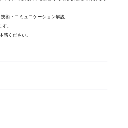
る技術・コミュニケーション解説、
ます。
体感ください。