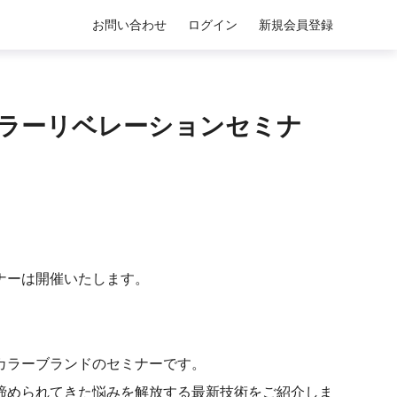
お問い合わせ
ログイン
新規会員登録
 /サロンカラーリベレーションセミナ
ナーは開催いたします。
カラーブランドのセミナーです。
で諦められてきた悩みを解放する最新技術をご紹介しま