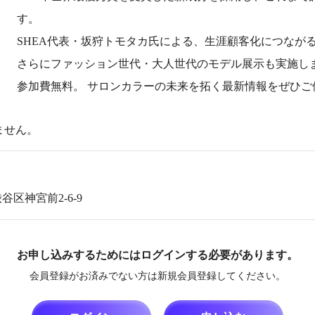
す。
SHEA代表・坂狩トモタカ氏による、生涯顧客化につなが
さらにファッション世代・大人世代のモデル展示も実施し
参加費無料。 サロンカラーの未来を拓く最新情報をぜひご
ません。
都渋谷区神宮前2-6-9
お申し込みするためにはログインする必要があります。
会員登録がお済みでない方は新規会員登録してください。