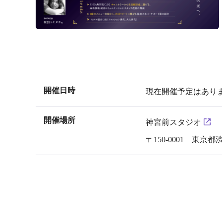
開催日時
現在開催予定はあり
開催場所
神宮前スタジオ
〒150-0001 東京