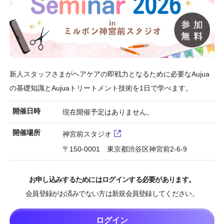
新人スタッフさまがヘアケアの即戦力となるために必要なAujua
の基礎知識とAujuaトリートメント技術を1日で学べます。
開催日時
現在開催予定はありません。
開催場所
神宮前スタジオ
〒150-0001 東京都渋谷区神宮前2-6-9
お申し込みするためにはログインする必要があります。
会員登録がお済みでない方は新規会員登録してください。
ログイン