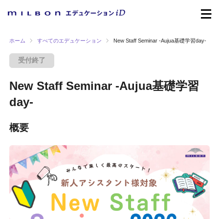
ホーム
すべてのエデュケーション
New Staff Seminar -Aujua基礎学習day-
受付終了
New Staff Seminar -Aujua基礎学習
day-
概要