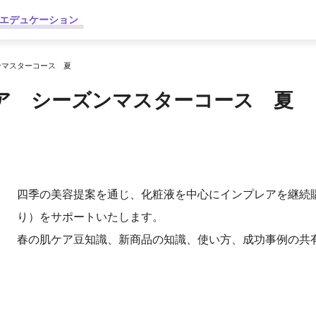
エデュケーション
ンマスターコース 夏
ア シーズンマスターコース 夏
四季の美容提案を通じ、化粧液を中心にインプレアを継続
り）をサポートいたします。
春の肌ケア豆知識、新商品の知識、使い方、成功事例の共