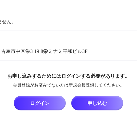
ません。
県名古屋市中区栄3-19-8栄ミナミ平和ビル3F
お申し込みするためにはログインする必要があります。
会員登録がお済みでない方は新規会員登録してください。
ログイン
申し込む