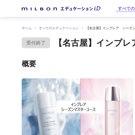
すべての
ホーム
すべてのエデュケーション
【名古屋】インプレア シーズ
【名古屋】インプレ
受付終了
概要