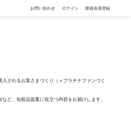
お問い合わせ
ログイン
新規会員登録
購入されるお客さまづくり（＝プラチナファンづく
有など、化粧品提案に役立つ内容をお届けします。