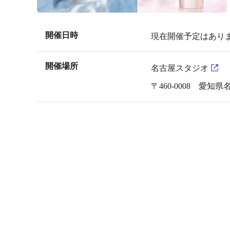
開催日時
現在開催予定はあり
開催場所
名古屋スタジオ
〒460-0008 愛知