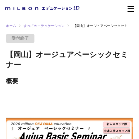
ホーム
すべてのエデュケーション
【岡山】オージュアベーシックセミナー
受付終了
【岡山】オージュアベーシックセミ
ナー
概要