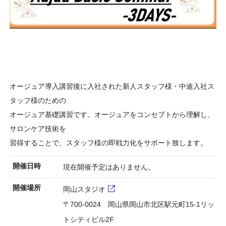
オージュア導入講習後に入社された新人スタッフ様・中途入社ス
タッフ様のための
オージュア基礎講習です。オージュアをコンセプトから理解し、
サロンケア技術を
習得することで、スタッフ様の即戦力化をサポート致します。
開催日時
現在開催予定はありません。
開催場所
岡山スタジオ
〒700-0024 岡山県岡山市北区駅元町15-1リッ
トシティビル2F