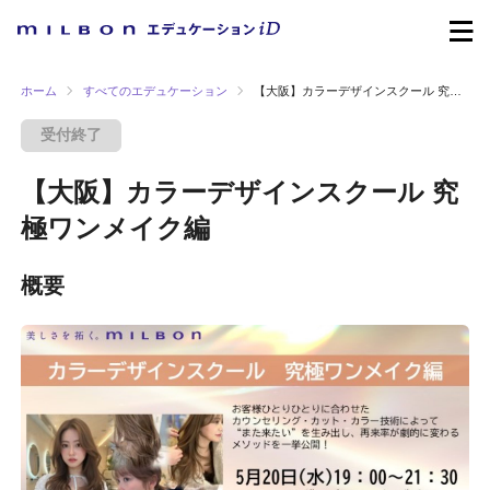
ホーム
すべてのエデュケーション
【大阪】カラーデザインスクール 究極ワンメイク編
受付終了
【大阪】カラーデザインスクール 究
極ワンメイク編
概要