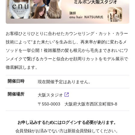
お客様ひとりひとりに合わせたカウンセリング・カット・カラー
技術によって“また来たい”を生み出し、再来率が劇的に変わるメ
ソッドを一挙公開！複雑履歴の髪も根元から毛先まできれいにワ
ンメイクで繋げるカラーと似合わせ顔周りカットをモデル展示で
徹底解説します。
開催日時
現在開催予定はありません。
開催場所
大阪スタジオ
〒550-0003 大阪府大阪市西区京町堀9-8
お申し込みするためにはログインする必要があります。
会員登録がお済みでない方は新規会員登録してください。