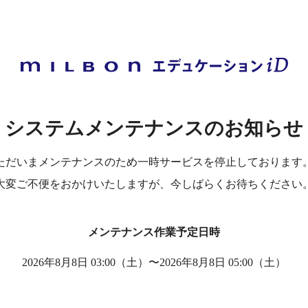
システムメンテナンスの
お知らせ
ただいまメンテナンスのため
一時サービスを停止しております
大変ご不便をおかけいたしますが、
今しばらくお待ちください
メンテナンス作業予定日時
2026年8月8日 03:00（土）
〜
2026年8月8日 05:00（土）