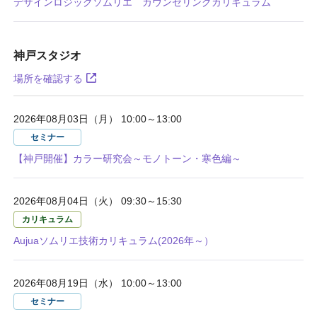
デザインロジックソムリエ カウンセリングカリキュラム
神戸スタジオ
場所を確認する
2026年08月03日（月） 10:00～13:00
セミナー
【神戸開催】カラー研究会～モノトーン・寒色編～
2026年08月04日（火） 09:30～15:30
カリキュラム
Aujuaソムリエ技術カリキュラム(2026年～）
2026年08月19日（水） 10:00～13:00
セミナー