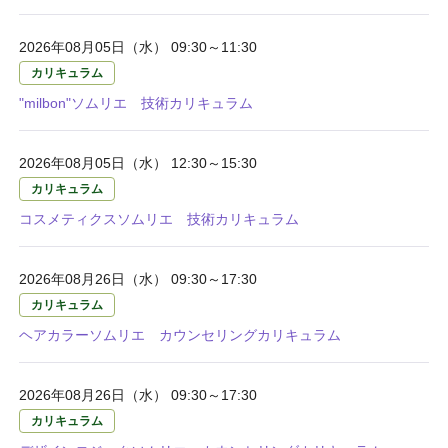
2026年08月05日（水） 09:30～11:30
カリキュラム
"milbon"ソムリエ 技術カリキュラム
2026年08月05日（水） 12:30～15:30
カリキュラム
コスメティクスソムリエ 技術カリキュラム
2026年08月26日（水） 09:30～17:30
カリキュラム
ヘアカラーソムリエ カウンセリングカリキュラム
2026年08月26日（水） 09:30～17:30
カリキュラム