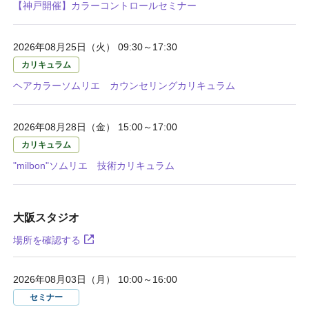
【神戸開催】カラーコントロールセミナー
2026年08月25日（火） 09:30～17:30
カリキュラム
ヘアカラーソムリエ カウンセリングカリキュラム
2026年08月28日（金） 15:00～17:00
カリキュラム
"milbon"ソムリエ 技術カリキュラム
大阪スタジオ
場所を確認する
2026年08月03日（月） 10:00～16:00
セミナー