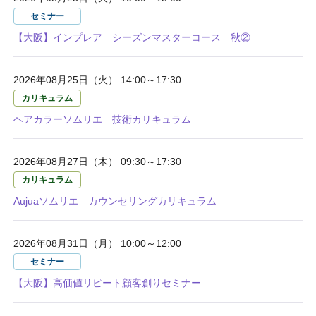
セミナー
【大阪】インプレア シーズンマスターコース 秋②
2026年08月25日（火） 14:00～17:30
カリキュラム
ヘアカラーソムリエ 技術カリキュラム
2026年08月27日（木） 09:30～17:30
カリキュラム
Aujuaソムリエ カウンセリングカリキュラム
2026年08月31日（月） 10:00～12:00
セミナー
【大阪】高価値リピート顧客創りセミナー