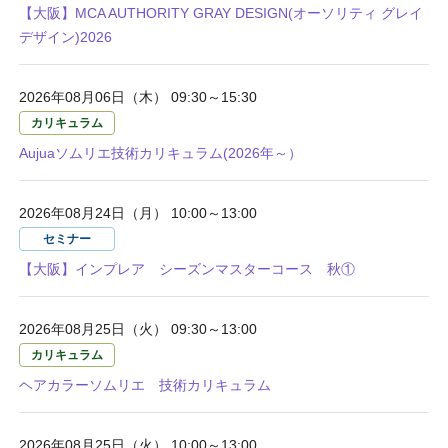
【大阪】MCA AUTHORITY GRAY DESIGN(オーソリティ グレイ
デザイン)2026
2026年08月06日（木） 09:30～15:30
カリキュラム
Aujuaソムリエ技術カリキュラム(2026年～）
2026年08月24日（月） 10:00～13:00
セミナー
【大阪】インプレア シーズンマスターコース 秋①
2026年08月25日（火） 09:30～13:00
カリキュラム
ヘアカラーソムリエ 技術カリキュラム
2026年08月25日（火） 10:00～13:00