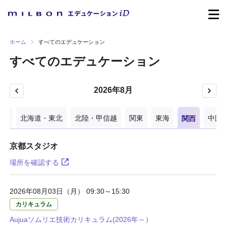
ホーム
すべてのエデュケーション
すべてのエデュケーション
2026年8月
イン
北海道・東北
北陸・甲信越
関東
東海
関西
中国
京都スタジオ
場所を確認する
2026年08月03日（月） 09:30～15:30
カリキュラム
Aujuaソムリエ技術カリキュラム(2026年～）