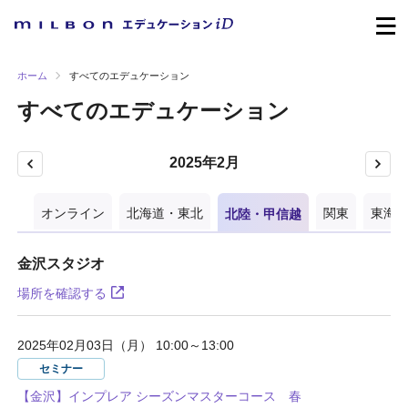
ホーム
すべてのエデュケーション
すべてのエデュケーション
2025年2月
オンライン
北海道・東北
北陸・甲信越
関東
東海
金沢スタジオ
場所を確認する
2025年02月03日（月） 10:00～13:00
セミナー
【金沢】インプレア シーズンマスターコース 春