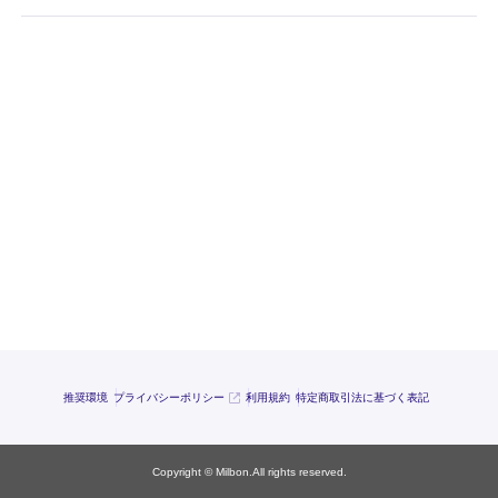
推奨環境
プライバシーポリシー
利用規約
特定商取引法に基づく表記
Copyright © Milbon.All rights reserved.