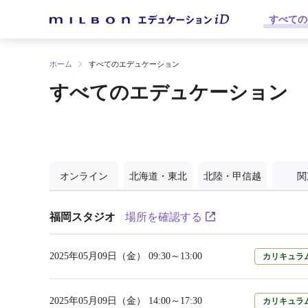
すべての
ホーム
すべてのエデュケーション
すべてのエデュケーション
オンライン
北海道・東北
北陸・甲信越
関
福岡スタジオ
場所を確認する
2025年05月09日（金） 09:30～13:00
カリキュラ
2025年05月09日（金） 14:00～17:30
カリキュラ