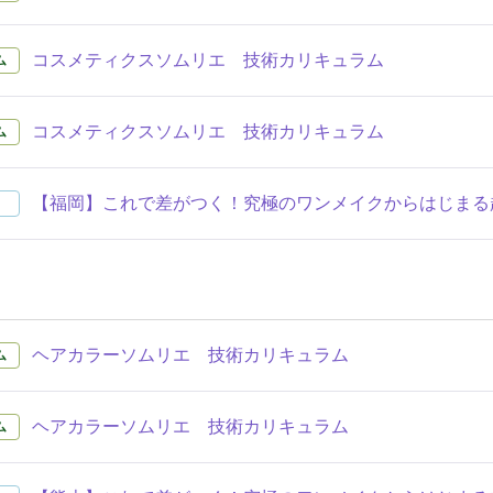
コスメティクスソムリエ 技術カリキュラム
ム
コスメティクスソムリエ 技術カリキュラム
ム
【福岡】これで差がつく！究極のワンメイクからはじまる
ヘアカラーソムリエ 技術カリキュラム
ム
ヘアカラーソムリエ 技術カリキュラム
ム