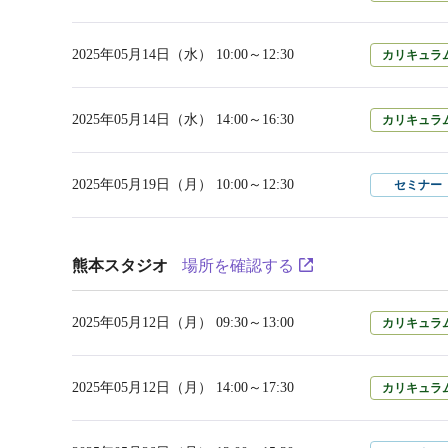
2025年05月14日（水） 10:00～12:30
カリキュラ
2025年05月14日（水） 14:00～16:30
カリキュラ
2025年05月19日（月） 10:00～12:30
セミナー
熊本スタジオ
場所を確認する
2025年05月12日（月） 09:30～13:00
カリキュラ
2025年05月12日（月） 14:00～17:30
カリキュラ