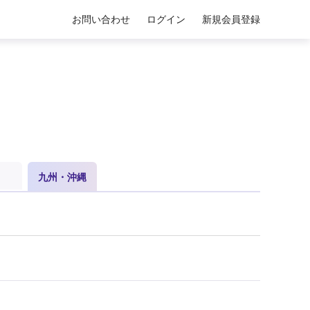
お問い合わせ
ログイン
新規会員登録
九州・沖縄