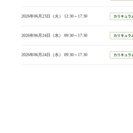
2026年06月23日（火） 12:30～17:30
カリキュラ
2026年06月24日（水） 09:30～17:30
カリキュラ
2026年06月24日（水） 09:30～17:30
カリキュラ