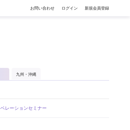
お問い合わせ
ログイン
新規会員登録
九州・沖縄
ンカラーリベレーションセミナー