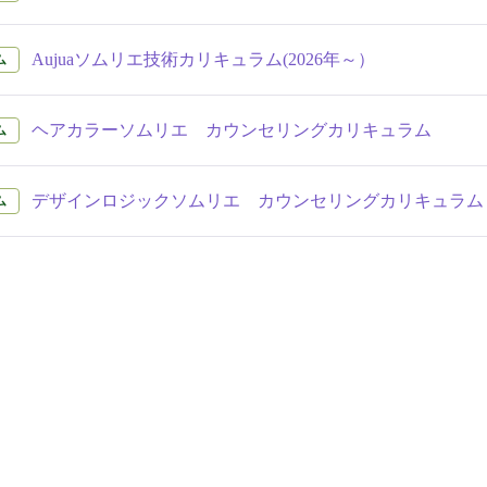
Aujuaソムリエ技術カリキュラム(2026年～）
ム
ヘアカラーソムリエ カウンセリングカリキュラム
ム
デザインロジックソムリエ カウンセリングカリキュラム
ム