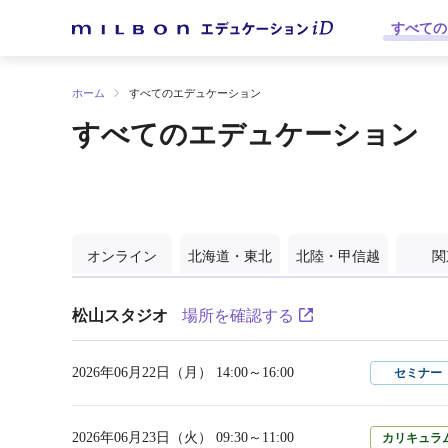
すべての
ホーム
すべてのエデュケーション
すべてのエデュケーション
オンライン
北海道・東北
北陸・甲信越
関
松山スタジオ
場所を確認する
2026年06月22日（月） 14:00～16:00
セミナー
2026年06月23日（火） 09:30～11:00
カリキュラ