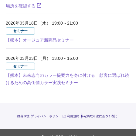
場所を確認する
2026年03月18日（水） 19:00～21:00
セミナー
【熊本】オージュア新商品セミナー
2026年03月23日（月） 13:00～15:00
セミナー
【熊本】未来志向のカラー提案力を身に付ける 顧客に選ばれ続
けるための高価値カラー実践セミナー
推奨環境
プライバシーポリシー
利用規約
特定商取引法に基づく表記