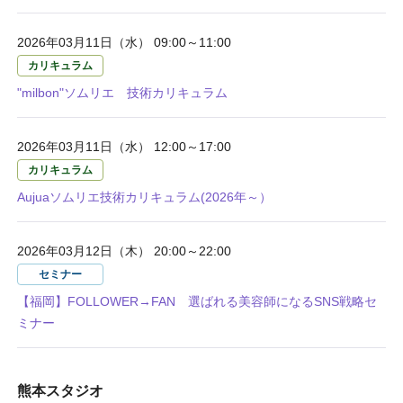
2026年03月11日（水） 09:00～11:00
カリキュラム
"milbon"ソムリエ 技術カリキュラム
2026年03月11日（水） 12:00～17:00
カリキュラム
Aujuaソムリエ技術カリキュラム(2026年～）
2026年03月12日（木） 20:00～22:00
セミナー
【福岡】FOLLOWER→FAN 選ばれる美容師になるSNS戦略セ
ミナー
熊本スタジオ