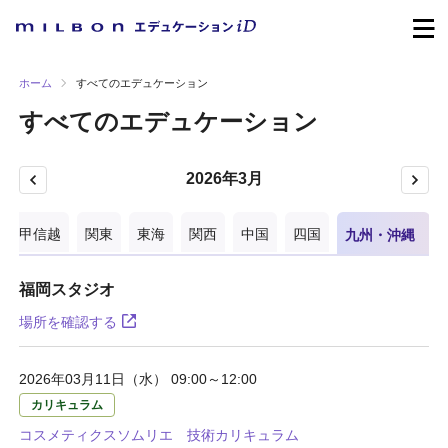
ホーム
すべてのエデュケーション
すべてのエデュケーション
2026年3月
陸・甲信越
関東
東海
関西
中国
四国
九州・沖縄
福岡スタジオ
場所を確認する
2026年03月11日（水） 09:00～12:00
カリキュラム
コスメティクスソムリエ 技術カリキュラム