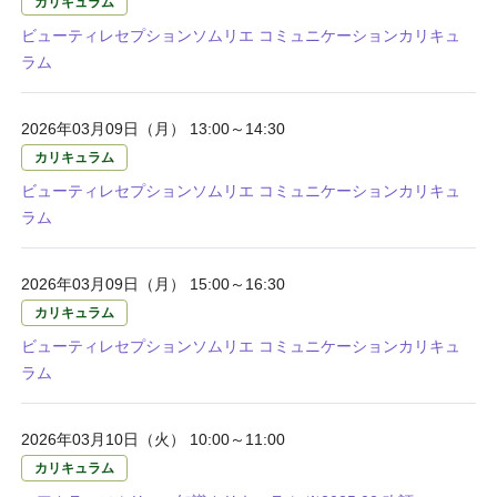
カリキュラム
ビューティレセプションソムリエ コミュニケーションカリキュ
ラム
2026年03月09日（月） 13:00～14:30
カリキュラム
ビューティレセプションソムリエ コミュニケーションカリキュ
ラム
2026年03月09日（月） 15:00～16:30
カリキュラム
ビューティレセプションソムリエ コミュニケーションカリキュ
ラム
2026年03月10日（火） 10:00～11:00
カリキュラム