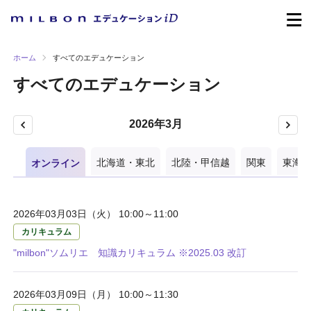
ホーム
すべてのエデュケーション
すべてのエデュケーション
2026年3月
オンライン
北海道・東北
北陸・甲信越
関東
東海
2026年03月03日（火） 10:00～11:00
カリキュラム
"milbon"ソムリエ 知識カリキュラム ※2025.03 改訂
2026年03月09日（月） 10:00～11:30