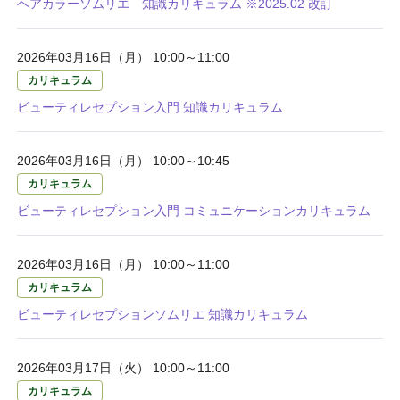
ヘアカラーソムリエ 知識カリキュラム ※2025.02 改訂
2026年03月16日（月） 10:00～11:00
カリキュラム
ビューティレセプション入門 知識カリキュラム
2026年03月16日（月） 10:00～10:45
カリキュラム
ビューティレセプション入門 コミュニケーションカリキュラム
2026年03月16日（月） 10:00～11:00
カリキュラム
ビューティレセプションソムリエ 知識カリキュラム
2026年03月17日（火） 10:00～11:00
カリキュラム